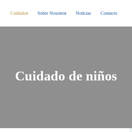
Cuidados
Sobre Nosotros
Noticias
Contacto
Cuidado de niños