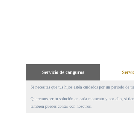
Servicio de canguros
Servi
Si necesitas que tus hijos estén cuidados por un periodo de t
Queremos ser tu solución en cada momento y por ello, si tie
también puedes contar con nosotros.