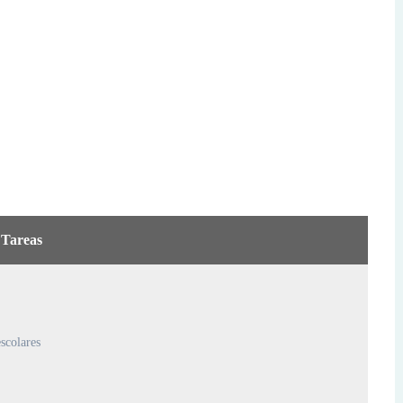
Tareas
scolares