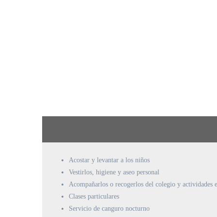
Acostar y levantar a los niños
Vestirlos, higiene y aseo personal
Acompañarlos o recogerlos del colegio y actividades e
Clases particulares
Servicio de canguro nocturno