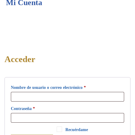
Mi Cuenta
Acceder
Obligatorio
Nombre de usuario o correo electrónico
*
Obligatorio
Contraseña
*
Recuérdame