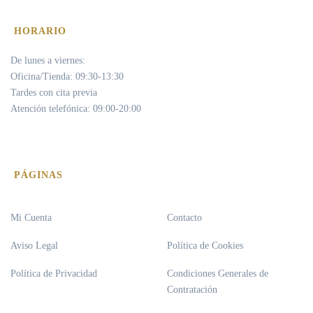
HORARIO
De lunes a viernes:
Oficina/Tienda: 09:30-13:30
Tardes con cita previa
Atención telefónica: 09:00-20:00
PÁGINAS
Mi Cuenta
Contacto
Aviso Legal
Política de Cookies
Política de Privacidad
Condiciones Generales de
Contratación