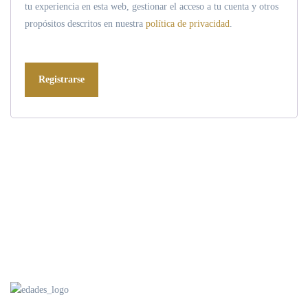
tu experiencia en esta web, gestionar el acceso a tu cuenta y otros
propósitos descritos en nuestra
política de privacidad
.
Registrarse