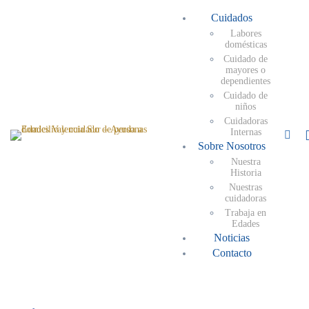
Cuidados
Labores
domésticas
Cuidado de
mayores o
dependientes
Cuidado de
niños
Cuidadoras
Internas
Sobre Nosotros
Nuestra
Historia
Nuestras
cuidadoras
Trabaja en
Edades
Noticias
Contacto