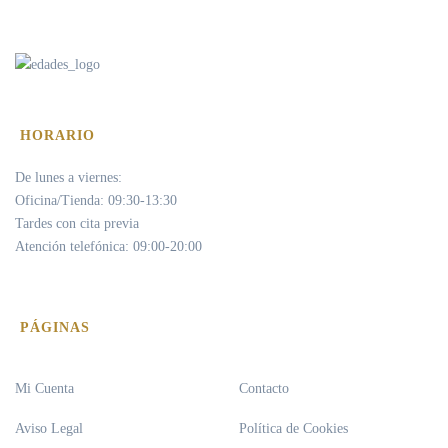
HORARIO
De lunes a viernes:
Oficina/Tienda: 09:30-13:30
Tardes con cita previa
Atención telefónica: 09:00-20:00
PÁGINAS
Mi Cuenta
Contacto
Aviso Legal
Política de Cookies