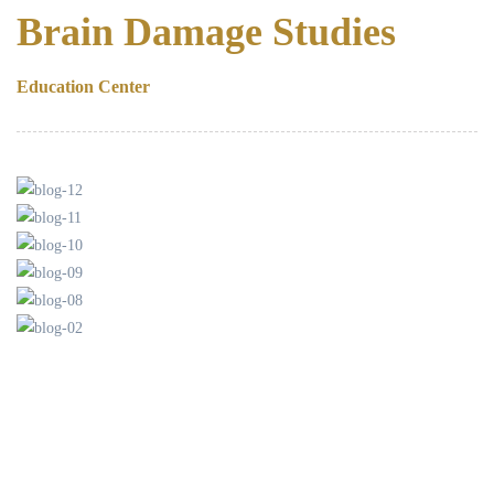
Brain Damage Studies
Education Center