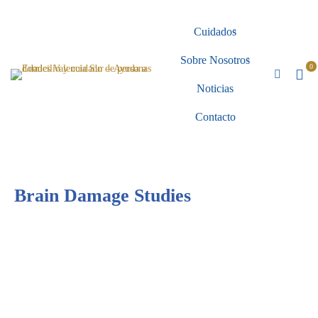
Cuidados
Sobre Nosotros
Noticias
Contacto
Brain Damage Studies