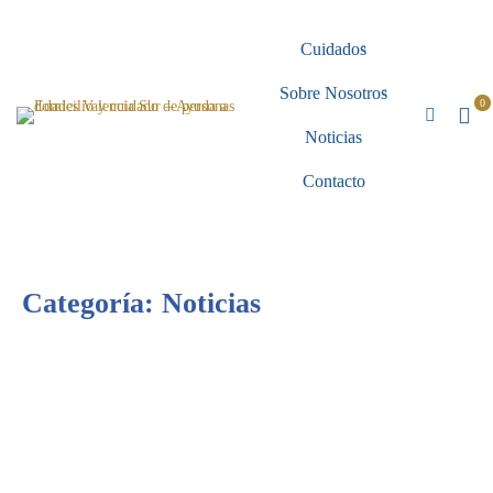
Cuidados
Sobre Nosotros
Noticias
Contacto
Categoría: Noticias