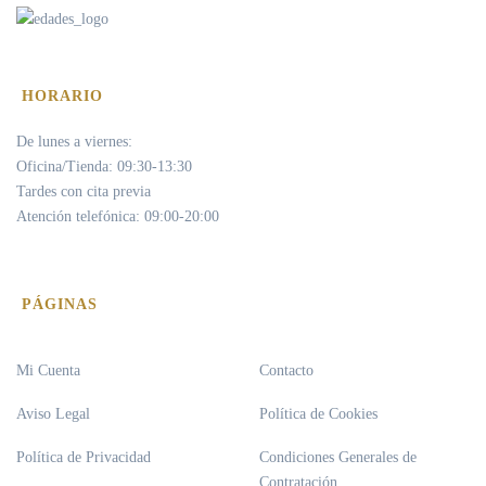
HORARIO
De lunes a viernes:
Oficina/Tienda: 09:30-13:30
Tardes con cita previa
Atención telefónica: 09:00-20:00
PÁGINAS
Mi Cuenta
Contacto
Aviso Legal
Política de Cookies
Política de Privacidad
Condiciones Generales de
Contratación